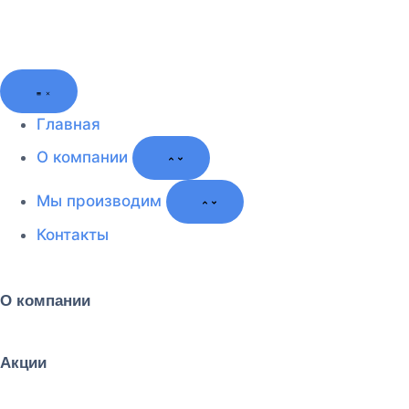
Главная
О компании
Мы производим
Контакты
О компании
Акции