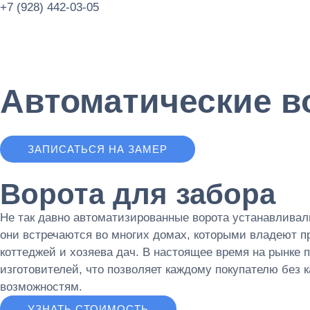
+7 (928) 442-03-05
Автоматические в
ЗАПИСАТЬСЯ НА ЗАМЕР
Ворота для забора
Не так давно автоматизированные ворота устанавлива
они встречаются во многих домах, которыми владеют п
коттеджей и хозяева дач. В настоящее время на рынке
изготовителей, что позволяет каждому покупателю без 
возможностям.
УЗНАТЬ СТОИМОСТЬ