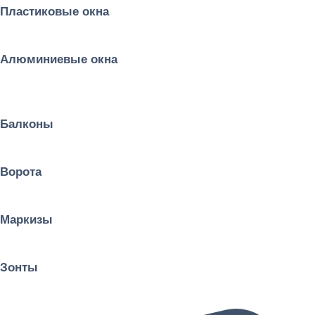
Пластиковые окна
Алюминиевые окна
Балконы
Ворота
Маркизы
Зонты