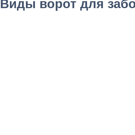
Виды ворот для заб