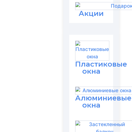
Акции
Пластиковые
окна
Алюминиевые
окна