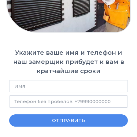
Укажите ваше имя и телефон и
наш замерщик прибудет к вам в
кратчайшие сроки
ОТПРАВИТЬ