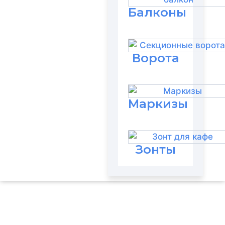
Балконы
Ворота
Маркизы
Зонты