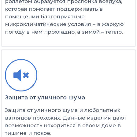
роллетом образуется прослойка воздуха,
которая помогает поддерживать в
помещении благоприятные
микроклиматические условия – в жаркую
погоду в нем прохладно, а зимой – тепло.
Защита от уличного шума
Защита от уличного шума и любопытных
взглядов прохожих. Данные изделия дают
возможность находиться в своем доме в
тишине и покое.