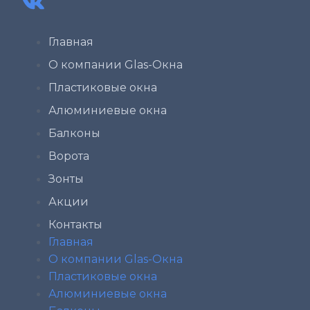
Главная
О компании Glas-Окна
Пластиковые окна
Алюминиевые окна
Балконы
Ворота
Зонты
Акции
Контакты
Главная
О компании Glas-Окна
Пластиковые окна
Алюминиевые окна