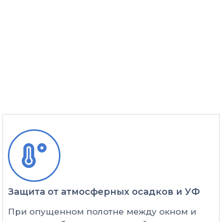
Защита от атмосферных осадков и УФ
При опущенном полотне между окном и