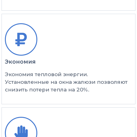
Экономия​
Экономия тепловой энергии.
Установленные на окна жалюзи позволяют
снизить потери тепла на 20%.