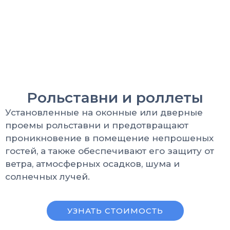
Рольставни и роллеты
Установленные на оконные или дверные
проемы рольставни и предотвращают
проникновение в помещение непрошеных
гостей, а также обеспечивают его защиту от
ветра, атмосферных осадков, шума и
солнечных лучей.
УЗНАТЬ СТОИМОСТЬ