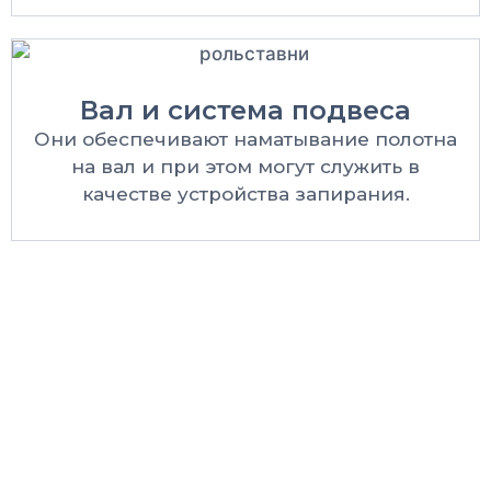
Вал и система подвеса
Они обеспечивают наматывание полотна
на вал и при этом могут служить в
качестве устройства запирания.