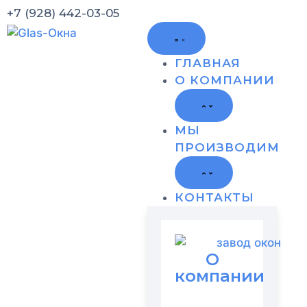
+7 (928) 442-03-05
ГЛАВНАЯ
О КОМПАНИИ
МЫ
ПРОИЗВОДИМ
КОНТАКТЫ
О
компании