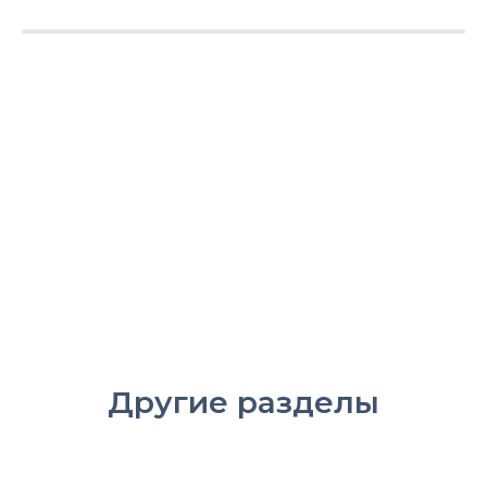
Другие разделы