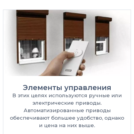
Элементы управления
В этих целях используются ручные или
электрические приводы.
Автоматизированные приводы
обеспечивают большее удобство, однако
и цена на них выше.