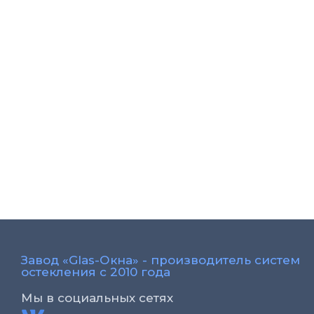
Завод «Glas-Окна» - производитель систем
остекления с 2010 года
Мы в социальных сетях