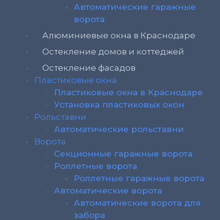
Автоматические гаражные
ворота
Алюминиевые окна в Краснодаре
Остекление домов и коттеджей
Остекление фасадов
Пластиковые окна
Пластиковые окна в Краснодаре
Установка пластиковых окон
Рольставни
Автоматические рольставни
Ворота
Секционные гаражные ворота
Роллетные ворота
Роллетные гаражные ворота
Автоматические ворота
Автоматические ворота для
забора