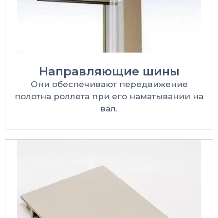
Направляющие шины
Они обеспечивают передвижение
полотна роллета при его наматывании на
вал.