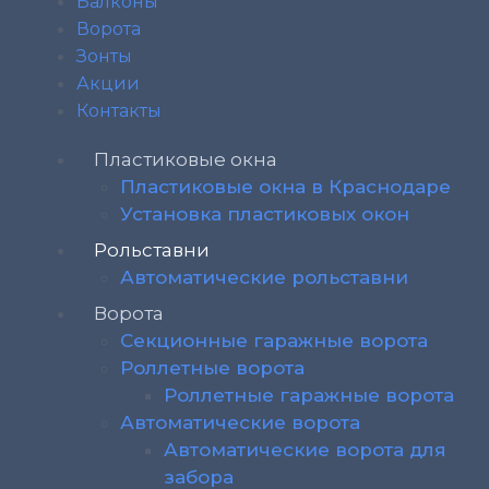
Балконы
Ворота
Зонты
Акции
Контакты
Пластиковые окна
Пластиковые окна в Краснодаре
Установка пластиковых окон
Рольставни
Автоматические рольставни
Ворота
Секционные гаражные ворота
Роллетные ворота
Роллетные гаражные ворота
Автоматические ворота
Автоматические ворота для
забора