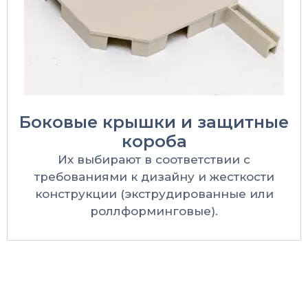
Боковые крышки и защитные
короба
Их выбирают в соответствии с
требованиями к дизайну и жесткости
конструкции (экструдированные или
роллформинговые).