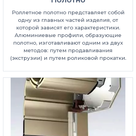
Роллетное полотно представляет собой
одну из главных частей изделия, от
которой зависят его характеристики.
Алюминиевые профили, образующие
полотно, изготавливают одним из двух
методов: путем продавливания
(экструзии) и путем роликовой прокатки.