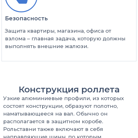
Безопасность​
Защита квартиры, магазина, офиса от
взлома – главная задача, которую должны
выполнять внешние жалюзи.
Конструкция роллета
Узкие алюминиевые профили, из которых
состоят конструкции, образуют полотно,
наматывающееся на вал. Обычно он
располагается в защитном коробе.
Рольставни также включают в себя
направляющие шины, по которым