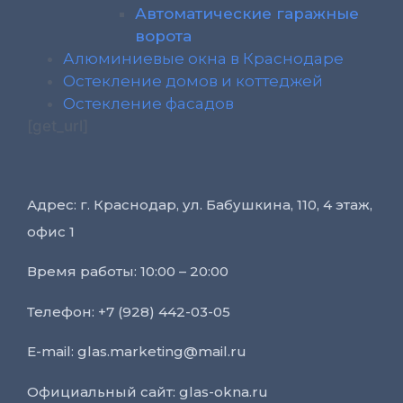
Автоматические гаражные
ворота
Алюминиевые окна в Краснодаре
Остекление домов и коттеджей
Остекление фасадов
[get_url]
Адрес: г. Краснодар, ул. Бабушкина, 110, 4 этаж,
офис 1
Время работы: 10:00 – 20:00
Телефон: +7 (928) 442-03-05
E-mail: glas.marketing@mail.ru
Официальный сайт: glas-okna.ru