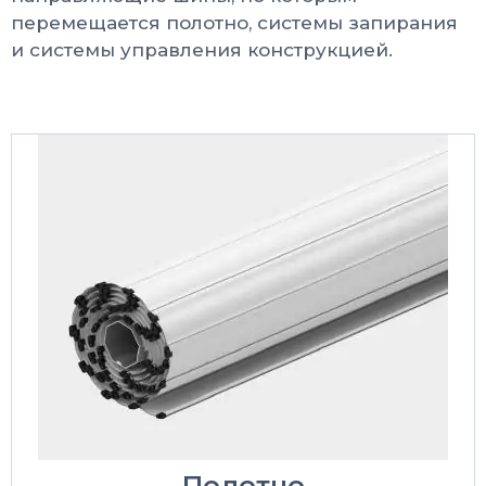
перемещается полотно, системы запирания
и системы управления конструкцией.
Полотно