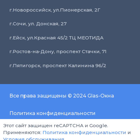
г.Новороссийск, ул.Пионерская, 2Г
г.Сочи, ул. Донская, 27
г.Ейск, ул.Красная 45/2 ТЦ МЕОТИДА
г.Ростов-на-Дону, проспект Стачки, 71
г.Пятигорск, проспект Калинина 96/2
Все права защищены © 2024 Glas-Окна
Политика конфиденциальности
Этот сайт защищен reCAPTCHA и Google.
Применяются:
Политика конфиденциальности
и
Условия обслуживания
.