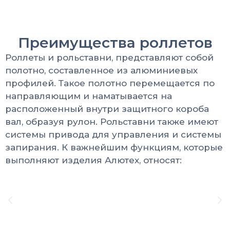
Преимущества роллетов
Роллеты и рольставни, представляют собой
полотно, составленное из алюминиевых
профилей. Такое полотно перемещается по
направляющим и наматывается на
расположенный внутри защитного короба
вал, образуя рулон. Рольставни также имеют
системы привода для управления и системы
запирания. К важнейшим функциям, которые
выполняют изделия Алютех, относят: