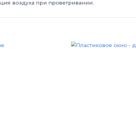
ция воздуха при проветривании.