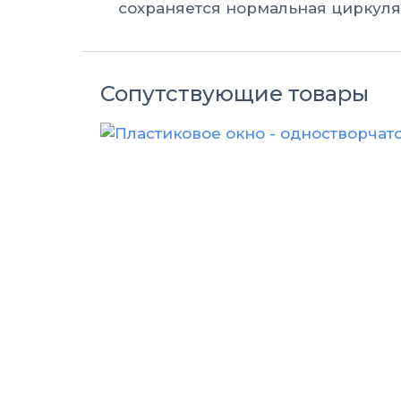
сохраняется нормальная циркуля
Сопутствующие товары