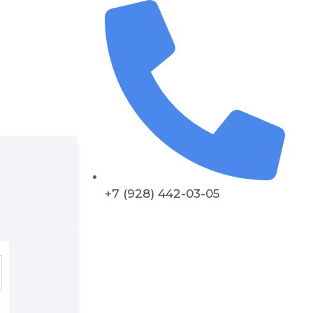
+7 (928) 442-03-05