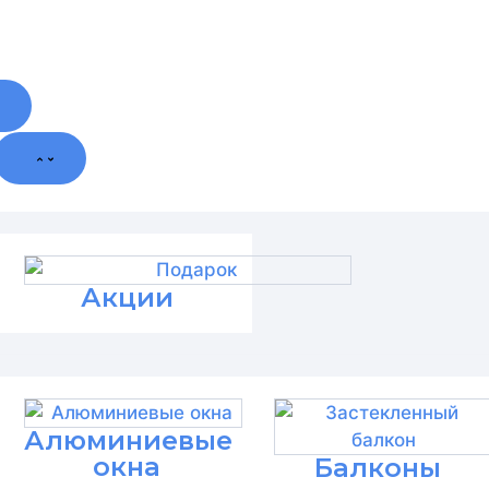
Акции
Алюминиевые
окна
Балконы