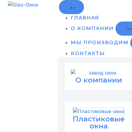
ГЛАВНАЯ
О КОМПАНИИ
МЫ ПРОИЗВОДИМ
КОНТАКТЫ
О компании
Пластиковые
окна