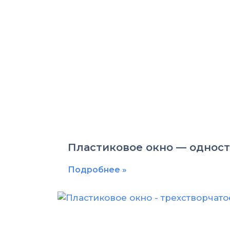
Пластиковое окно — однос
Подробнее »