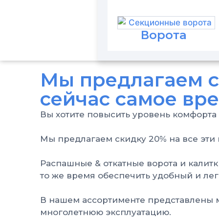
Ворота
Мы предлагаем ск
сейчас самое вр
Вы хотите повысить уровень комфорта
Мы предлагаем скидку 20% на все эти 
Распашные & откатные ворота и калитк
то же время обеспечить удобный и легк
В нашем ассортименте представлены м
многолетнюю эксплуатацию.