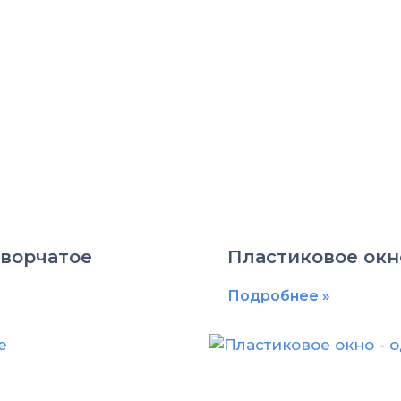
творчатое
Пластиковое окн
Подробнее »