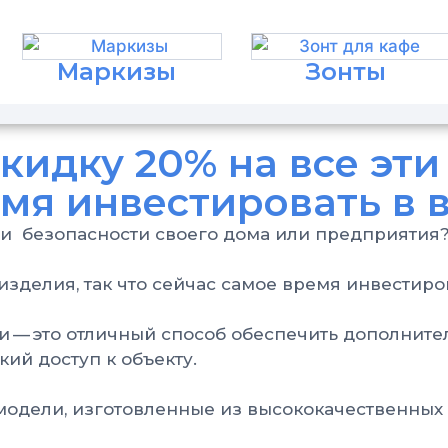
Маркизы
Зонты
идку 20% на все эти 
емя инвестировать в
 и безопасности своего дома или предприятия
изделия, так что сейчас самое время инвестиро
и — это отличный способ обеспечить дополните
ий доступ к объекту.
одели, изготовленные из высококачественных 