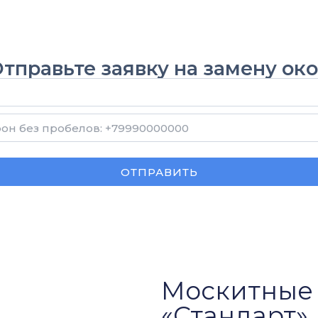
тправьте заявку на замену ок
ОТПРАВИТЬ
Москитные 
«Стандарт»